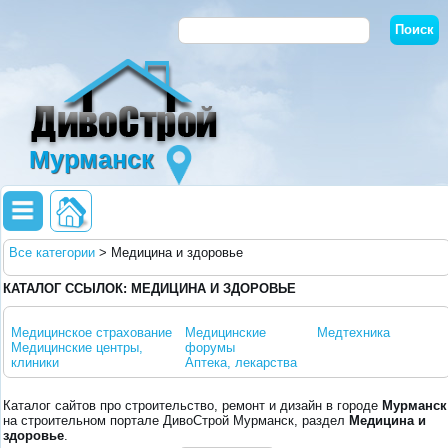
Мурманск
Все категории
>
Медицина и здоровье
КАТАЛОГ ССЫЛОК: МЕДИЦИНА И ЗДОРОВЬЕ
Медицинское страхование
Медицинские
Медтехника
Медицинские центры,
форумы
клиники
Аптека, лекарства
Каталог сайтов про строительство, ремонт и дизайн в городе
Мурманск
на строительном портале ДивоСтрой Мурманск, раздел
Медицина и
здоровье
.