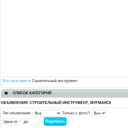
Все категории
>
Строительный инструмент
СПИСОК КАТЕГОРИЙ
ОБЪЯВЛЕНИЯ: СТРОИТЕЛЬНЫЙ ИНСТРУМЕНТ, МУРМАНСК
Тип объявления:
Только с фото?:
-