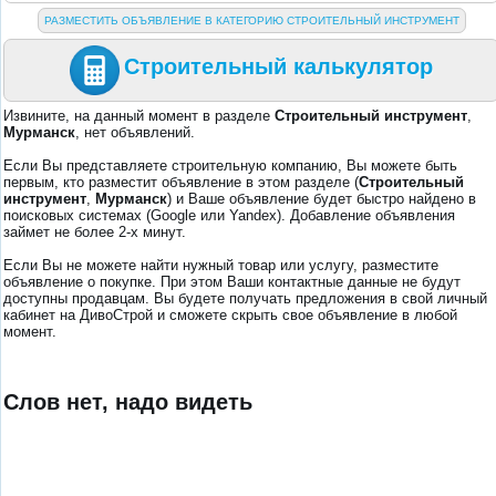
РАЗМЕСТИТЬ ОБЪЯВЛЕНИЕ В КАТЕГОРИЮ СТРОИТЕЛЬНЫЙ ИНСТРУМЕНТ
Строительный калькулятор
Извините, на данный момент в разделе
Строительный инструмент
,
Мурманск
, нет объявлений.
Если Вы представляете строительную компанию, Вы можете быть
первым, кто разместит объявление в этом разделе (
Строительный
инструмент
,
Мурманск
) и Ваше объявление будет быстро найдено в
поисковых системах (Google или Yandex). Добавление объявления
займет не более 2-х минут.
Если Вы не можете найти нужный товар или услугу, разместите
объявление о покупке. При этом Ваши контактные данные не будут
доступны продавцам. Вы будете получать предложения в свой личный
кабинет на ДивоСтрой и сможете скрыть свое объявление в любой
момент.
Слов нет, надо видеть