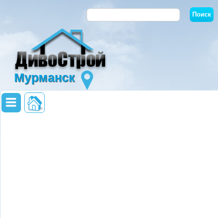
Мурманск