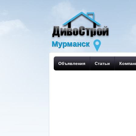
Мурманск
Объявления
Статьи
Компан