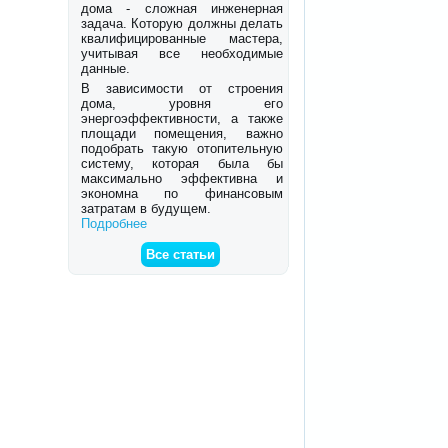
дома - сложная инженерная
задача. Которую должны делать
квалифицированные мастера,
учитывая все необходимые
данные.
В зависимости от строения
дома, уровня его
энергоэффективности, а также
площади помещения, важно
подобрать такую отопительную
систему, которая была бы
максимально эффективна и
экономна по финансовым
затратам в будущем.
Подробнее
Все статьи