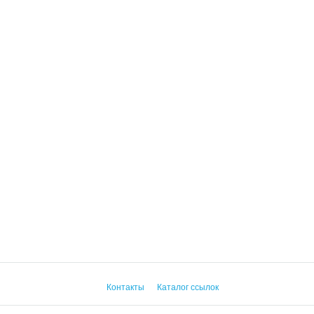
Контакты
Каталог ссылок