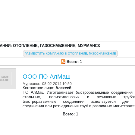
е
АНИИ: ОТОПЛЕНИЕ, ГАЗОСНАБЖЕНИЕ, МУРМАНСК
РАЗМЕСТИТЬ КОМПАНИЮ В ОТОПЛЕНИЕ, ГАЗОСНАБЖЕНИЕ
Всего: 1
ООО ПО АлМаш
Мурманск
| 08-02-2014 10:50
Контактное лицо:
Алексей
ПО АлМаш Изготавливает быстроразъемные соединения
стальных, полиэтиленовых и резиновых трубопр
Быстроразъёмные соединения используется для б
соединения или разъединения труб в различных магистраля
Всего: 1