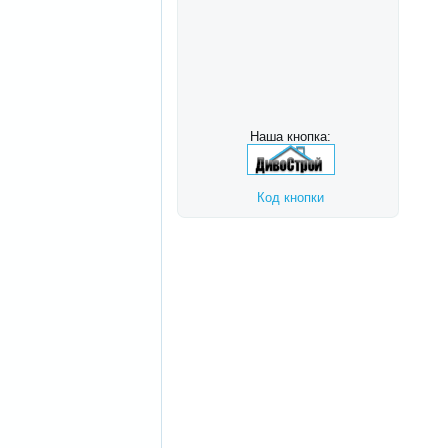
Наша кнопка:
Код кнопки