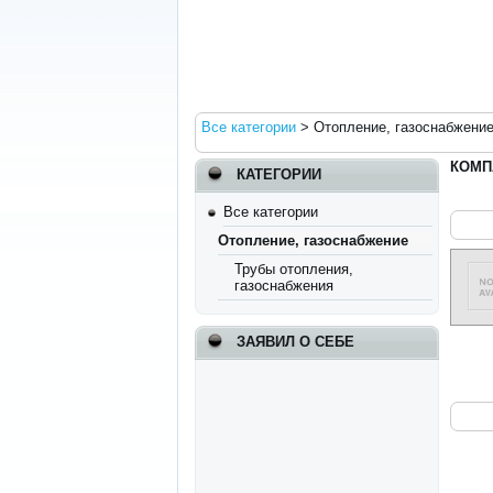
Все категории
>
Отопление, газоснабжени
КОМП
КАТЕГОРИИ
Все категории
Отопление, газоснабжение
Трубы отопления,
газоснабжения
ЗАЯВИЛ О СЕБЕ