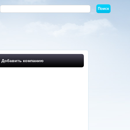
Добавить компанию