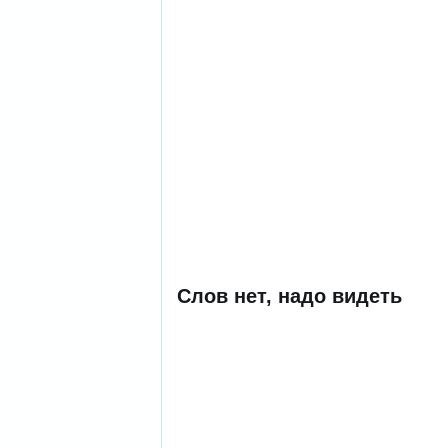
Слов нет, надо видеть